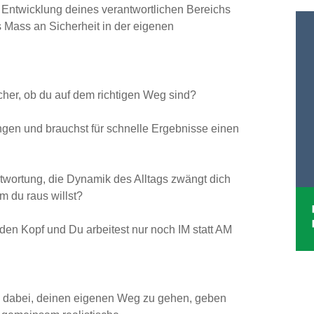
e Entwicklung deines verantwortlichen Bereichs
s Mass an Sicherheit in der eigenen
icher, ob du auf dem richtigen Weg sind?
gen und brauchst für schnelle Ergebnisse einen
twortung, die Dynamik des Alltags zwängt dich
m du raus willst?
den Kopf und Du arbeitest nur noch IM statt AM
ch dabei, deinen eigenen Weg zu gehen, geben