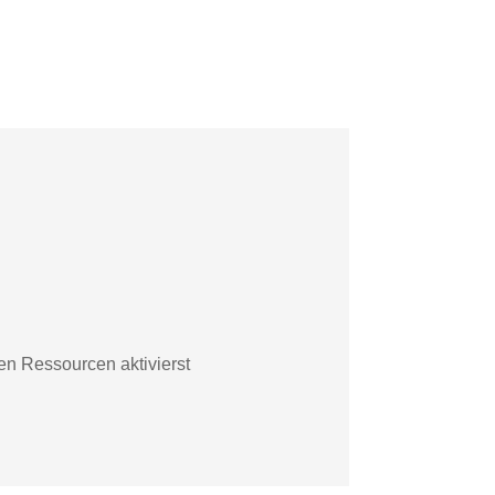
en Ressourcen aktivierst