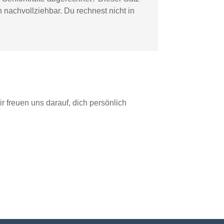
 nachvollziehbar. Du rechnest nicht in
 freuen uns darauf, dich persönlich