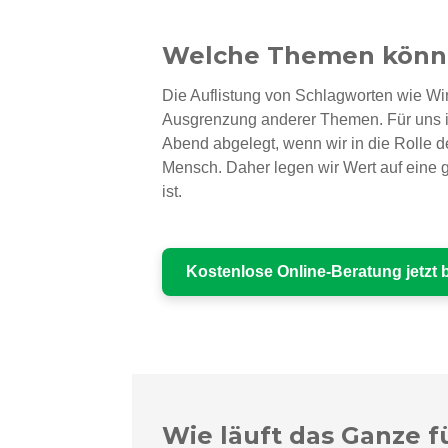
Welche Themen könne
Die Auflistung von Schlagworten wie Wir
Ausgrenzung anderer Themen. Für uns ist
Abend abgelegt, wenn wir in die Rolle d
Mensch. Daher legen wir Wert auf eine ge
ist.
Kostenlose Online-Beratung jetzt
Wie läuft das Ganze f