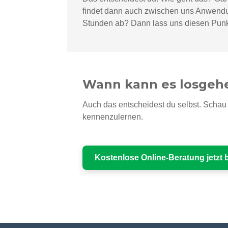
findet dann auch zwischen uns Anwendung.
Stunden ab?
Dann lass uns diesen Punk
Wann kann es losgeh
Auch das entscheidest du selbst. Schau 
kennenzulernen.
Kostenlose Online-Beratung jetzt