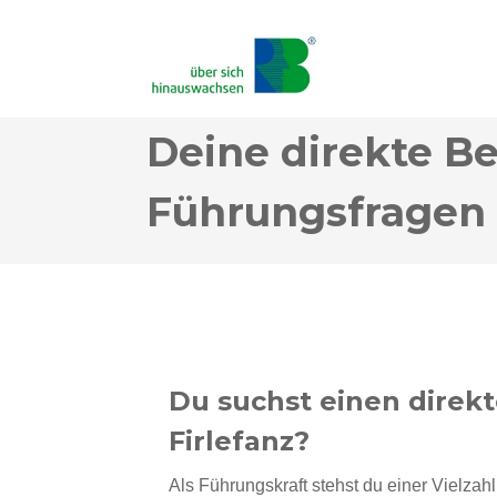
Deine direkte Be
Führungsfragen
Du suchst einen direk
Firlefanz?
Als Führungskraft stehst du einer Vielza